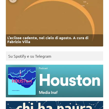
L’eclisse cadente, nel cielo di agosto. A cura di
Fabrizio Villa
Su Spotify e su Telegram