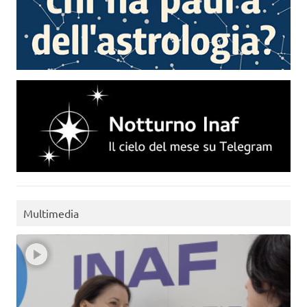
Multimedia