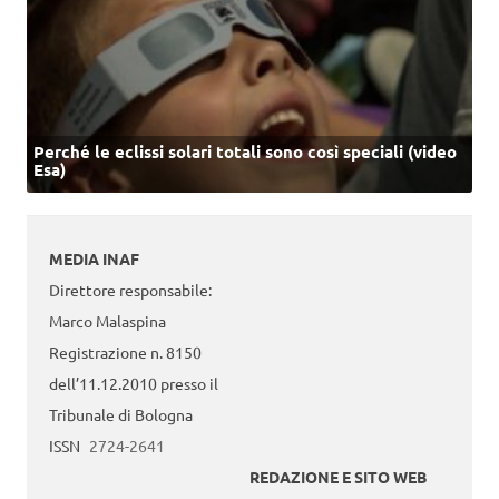
Perché le eclissi solari totali sono così speciali (video
Esa)
MEDIA INAF
Direttore responsabile:
Marco Malaspina
Registrazione n. 8150
dell’11.12.2010 presso il
Tribunale di Bologna
ISSN
2724-2641
REDAZIONE E SITO WEB