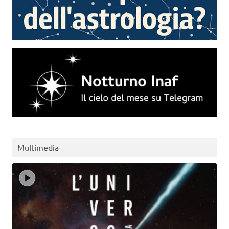
Multimedia