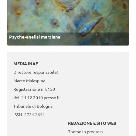
Psyche-analisi marziana
MEDIA INAF
Direttore responsabile:
Marco Malaspina
Registrazione n. 8150
dell’11.12.2010 presso il
Tribunale di Bologna
ISSN
2724-2641
REDAZIONE E SITO WEB
Theme in progress -