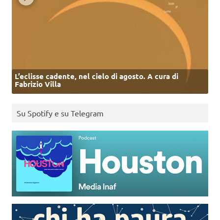
L’eclisse cadente, nel cielo di agosto. A cura di
Fabrizio Villa
Su Spotify e su Telegram