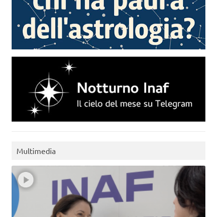
Multimedia