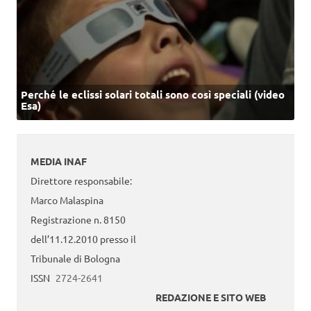
Perché le eclissi solari totali sono così speciali (video
Esa)
MEDIA INAF
Direttore responsabile:
Marco Malaspina
Registrazione n. 8150
dell’11.12.2010 presso il
Tribunale di Bologna
ISSN
2724-2641
REDAZIONE E SITO WEB