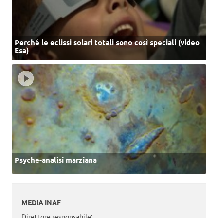
Perché le eclissi solari totali sono così speciali (video
Esa)
Psyche-analisi marziana
MEDIA INAF
Direttore responsabile: