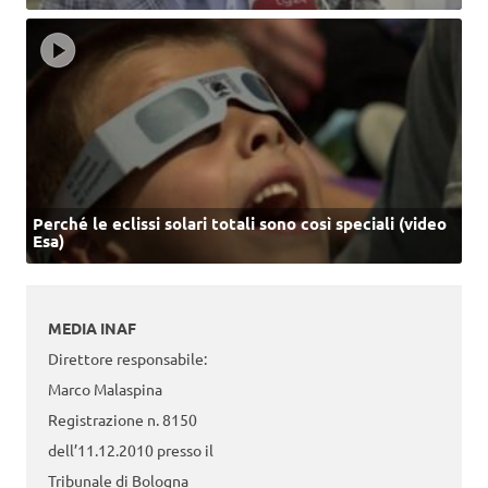
Perché le eclissi solari totali sono così speciali (video
Esa)
MEDIA INAF
Direttore responsabile:
Marco Malaspina
Registrazione n. 8150
dell’11.12.2010 presso il
Tribunale di Bologna