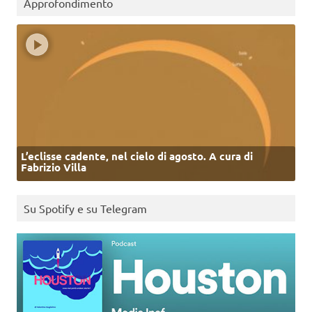
Approfondimento
L’eclisse cadente, nel cielo di agosto. A cura di
Fabrizio Villa
Su Spotify e su Telegram