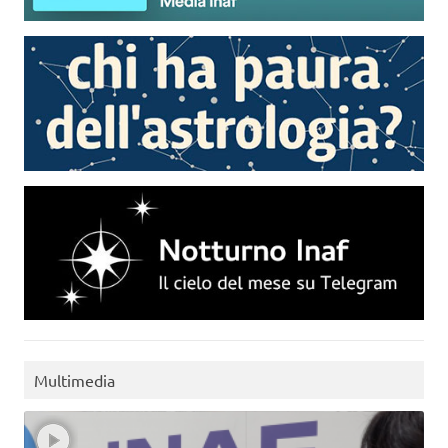
Multimedia