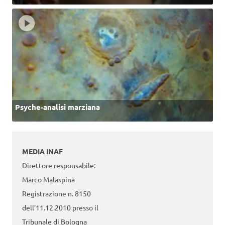
Psyche-analisi marziana
MEDIA INAF
Direttore responsabile:
Marco Malaspina
Registrazione n. 8150
dell’11.12.2010 presso il
Tribunale di Bologna