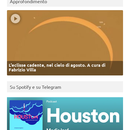
Approfondimento
L’eclisse cadente, nel cielo di agosto. A cura di
Fabrizio Villa
Su Spotify e su Telegram