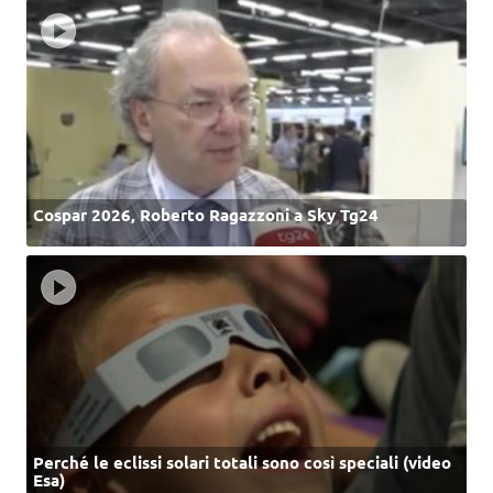
Cospar 2026, Roberto Ragazzoni a Sky Tg24
Perché le eclissi solari totali sono così speciali (video
Esa)