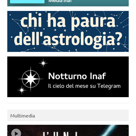
Multimedia