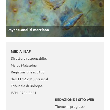
Psyche-analisi marziana
MEDIA INAF
Direttore responsabile:
Marco Malaspina
Registrazione n. 8150
dell’11.12.2010 presso il
Tribunale di Bologna
ISSN
2724-2641
REDAZIONE E SITO WEB
Theme in progress -