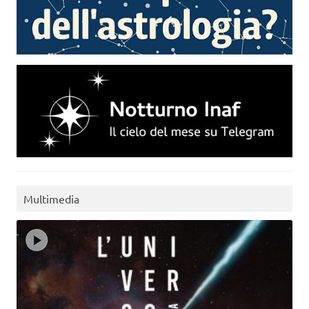
Multimedia