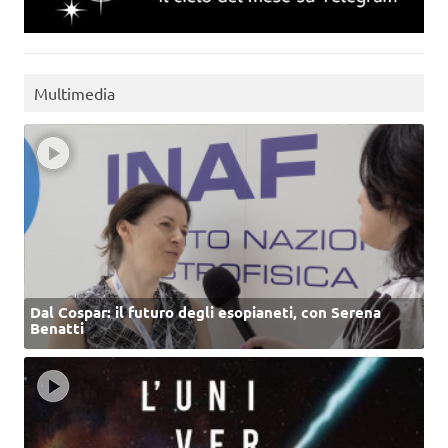
Multimedia
Dal Cospar: il futuro degli esopianeti, con Serena
Benatti