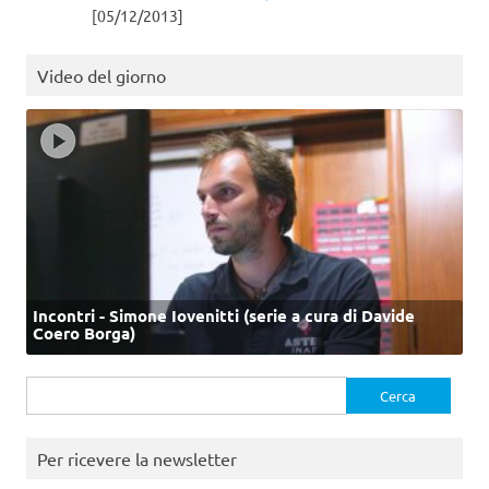
[05/12/2013]
Video del giorno
Incontri - Simone Iovenitti (serie a cura di Davide
Coero Borga)
Ricerca
per:
Per ricevere la newsletter