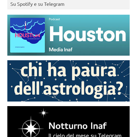
Su Spotify e su Telegram