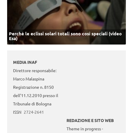
Perché le eclissi solari totali sono così speciali (video
Esa)
MEDIA INAF
Direttore responsabile:
Marco Malaspina
Registrazione n. 8150
dell’11.12.2010 presso il
Tribunale di Bologna
ISSN
2724-2641
REDAZIONE E SITO WEB
Theme in progress -