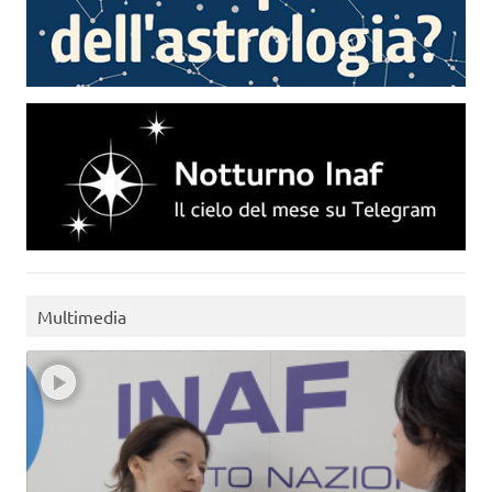
Multimedia