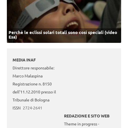
Perché le eclissi solari totali sono così speciali (video
Esa)
MEDIA INAF
Direttore responsabile:
Marco Malaspina
Registrazione n. 8150
dell’11.12.2010 presso il
Tribunale di Bologna
ISSN
2724-2641
REDAZIONE E SITO WEB
Theme in progress -