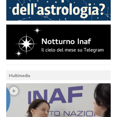
Multimedia