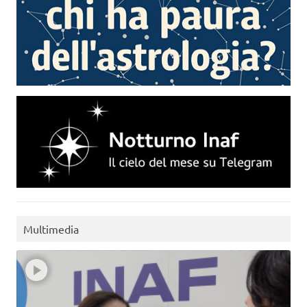
Multimedia