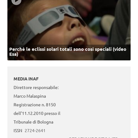
Perché le eclissi solari totali sono così speciali (video
Esa)
MEDIA INAF
Direttore responsabile:
Marco Malaspina
Registrazione n. 8150
dell’11.12.2010 presso il
Tribunale di Bologna
ISSN
2724-2641