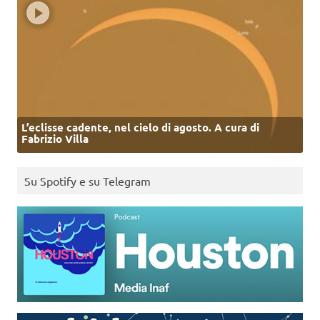
L’eclisse cadente, nel cielo di agosto. A cura di
Fabrizio Villa
Su Spotify e su Telegram