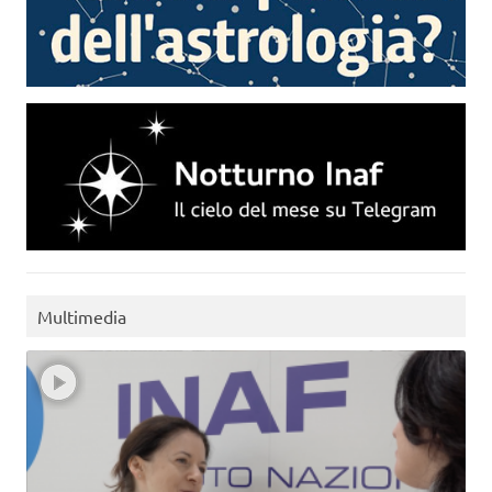
Multimedia