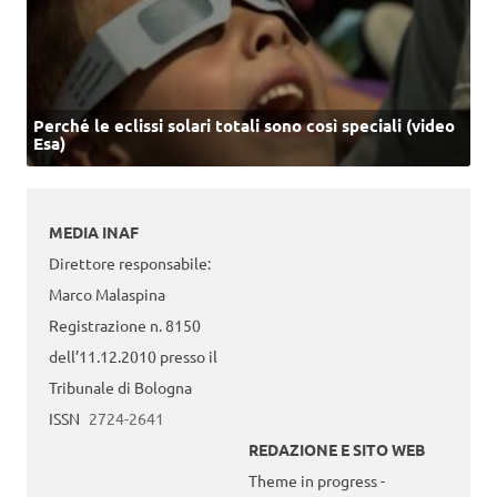
Perché le eclissi solari totali sono così speciali (video
Esa)
MEDIA INAF
Direttore responsabile:
Marco Malaspina
Registrazione n. 8150
dell’11.12.2010 presso il
Tribunale di Bologna
ISSN
2724-2641
REDAZIONE E SITO WEB
Theme in progress -