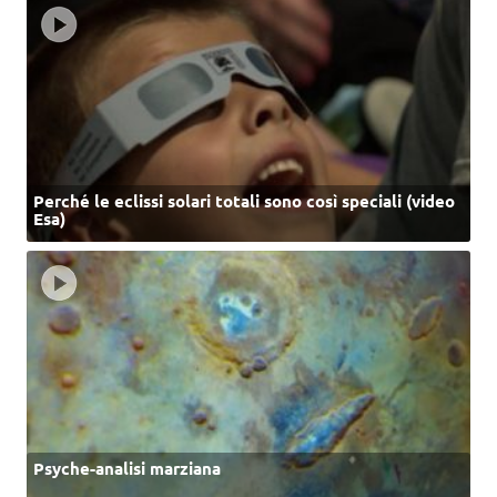
Perché le eclissi solari totali sono così speciali (video
Esa)
Psyche-analisi marziana