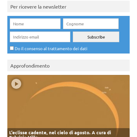
Per ricevere la newsletter
Do il consenso al trattamento dei dati
Approfondimento
L’eclisse cadente, nel cielo di agosto. A cura di