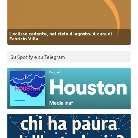
L’eclisse cadente, nel cielo di agosto. A cura di
Fabrizio Villa
Su Spotify e su Telegram