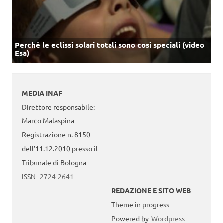
Perché le eclissi solari totali sono così speciali (video
Esa)
MEDIA INAF
Direttore responsabile:
Marco Malaspina
Registrazione n. 8150
dell’11.12.2010 presso il
Tribunale di Bologna
ISSN
2724-2641
REDAZIONE E SITO WEB
Theme in progress -
Powered by
Wordpress