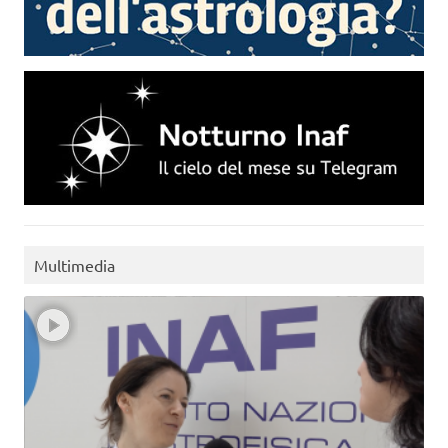
Multimedia