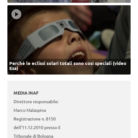
Perché le eclissi solari totali sono così speciali (video
Esa)
MEDIA INAF
Direttore responsabile:
Marco Malaspina
Registrazione n. 8150
dell’11.12.2010 presso il
Tribunale di Bologna