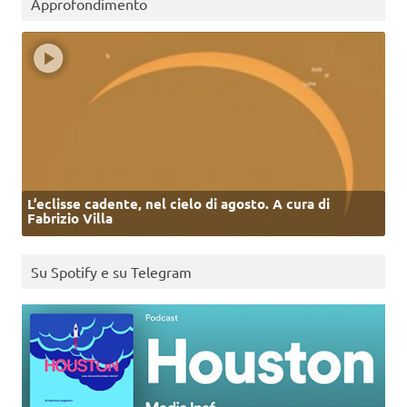
Approfondimento
L’eclisse cadente, nel cielo di agosto. A cura di
Fabrizio Villa
Su Spotify e su Telegram