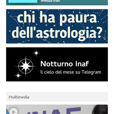
Multimedia