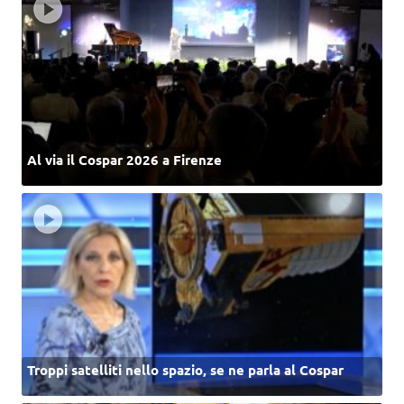
Al via il Cospar 2026 a Firenze
Troppi satelliti nello spazio, se ne parla al Cospar