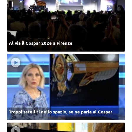
Al via il Cospar 2026 a Firenze
Troppi satelliti nello spazio, se ne parla al Cospar