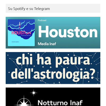
Su Spotify e su Telegram