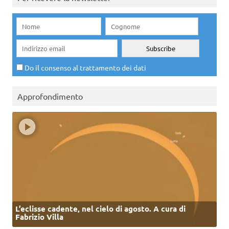
Do il consenso al trattamento dei dati
Approfondimento
L’eclisse cadente, nel cielo di agosto. A cura di
Fabrizio Villa