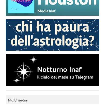
Multimedia