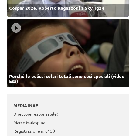
Cospar 2026, Roberto Ragazzoni a Sky Tg24
Perché le eclissi solari totali sono così speciali (video
Esa)
MEDIA INAF
Direttore responsabile:
Marco Malaspina
Registrazione n. 8150