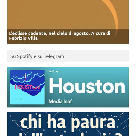
L’eclisse cadente, nel cielo di agosto. A cura di
Fabrizio Villa
Su Spotify e su Telegram