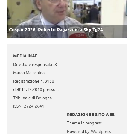
Cospar 2026, Roberto Ragazzoni a Sky Tg24
MEDIA INAF
Direttore responsabile:
Marco Malaspina
Registrazione n. 8150
dell’11.12.2010 presso il
Tribunale di Bologna
ISSN
2724-2641
REDAZIONE E SITO WEB
Theme in progress -
Powered by
Wordpress