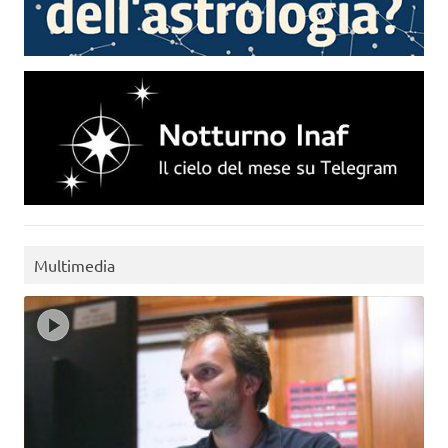
Multimedia