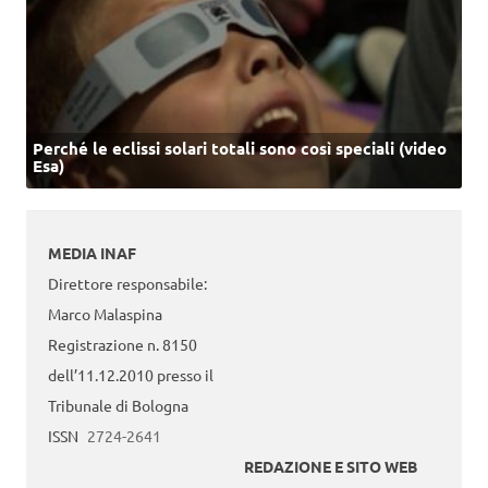
Perché le eclissi solari totali sono così speciali (video
Esa)
MEDIA INAF
Direttore responsabile:
Marco Malaspina
Registrazione n. 8150
dell’11.12.2010 presso il
Tribunale di Bologna
ISSN
2724-2641
REDAZIONE E SITO WEB