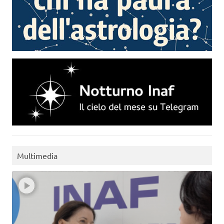
Multimedia