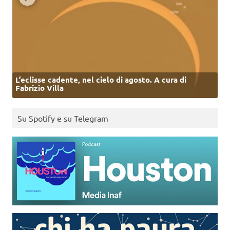
L’eclisse cadente, nel cielo di agosto. A cura di
Fabrizio Villa
Su Spotify e su Telegram