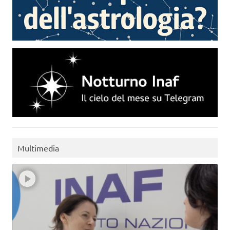
Multimedia