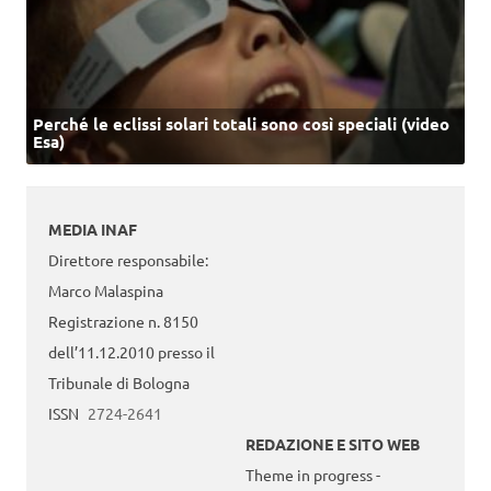
Perché le eclissi solari totali sono così speciali (video
Esa)
MEDIA INAF
Direttore responsabile:
Marco Malaspina
Registrazione n. 8150
dell’11.12.2010 presso il
Tribunale di Bologna
ISSN
2724-2641
REDAZIONE E SITO WEB
Theme in progress -