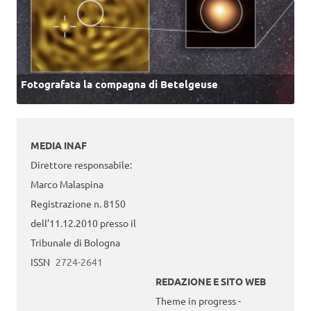
Fotografata la compagna di Betelgeuse
MEDIA INAF
Direttore responsabile:
Marco Malaspina
Registrazione n. 8150
dell’11.12.2010 presso il
Tribunale di Bologna
ISSN
2724-2641
REDAZIONE E SITO WEB
Theme in progress -