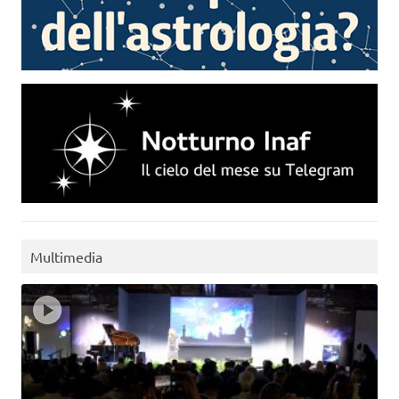
Multimedia