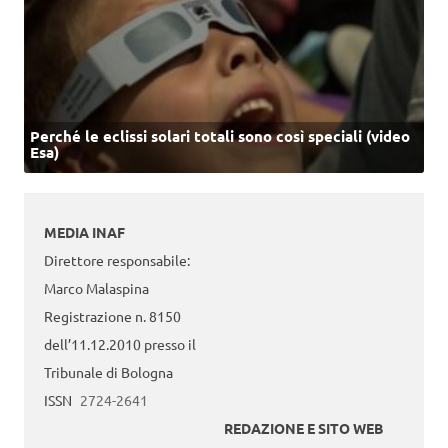
Perché le eclissi solari totali sono così speciali (video
Esa)
MEDIA INAF
Direttore responsabile:
Marco Malaspina
Registrazione n. 8150
dell’11.12.2010 presso il
Tribunale di Bologna
ISSN
2724-2641
REDAZIONE E SITO WEB