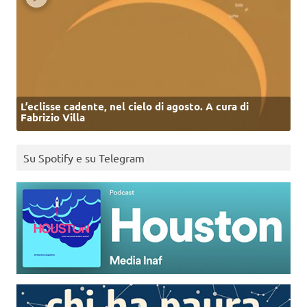
L’eclisse cadente, nel cielo di agosto. A cura di
Fabrizio Villa
Su Spotify e su Telegram