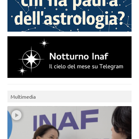
Multimedia