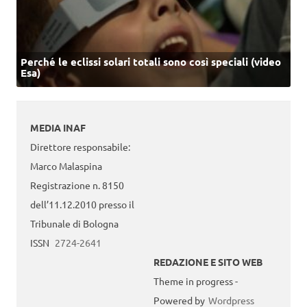
Perché le eclissi solari totali sono così speciali (video
Esa)
MEDIA INAF
Direttore responsabile:
Marco Malaspina
Registrazione n. 8150
dell’11.12.2010 presso il
Tribunale di Bologna
ISSN
2724-2641
REDAZIONE E SITO WEB
Theme in progress -
Powered by
Wordpress