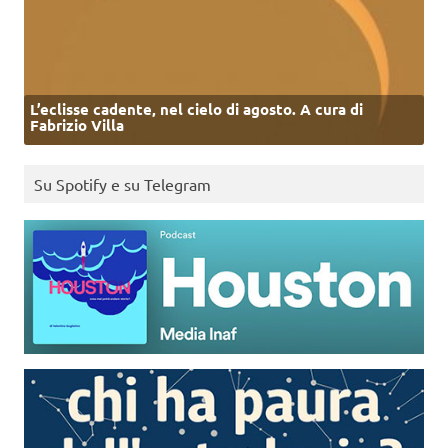
L’eclisse cadente, nel cielo di agosto. A cura di
Fabrizio Villa
Su Spotify e su Telegram