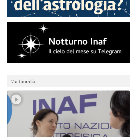
Multimedia