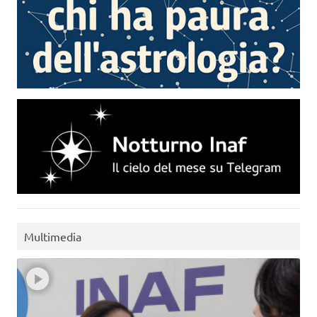
Multimedia