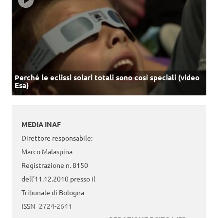
Perché le eclissi solari totali sono così speciali (video
Esa)
MEDIA INAF
Direttore responsabile:
Marco Malaspina
Registrazione n. 8150
dell’11.12.2010 presso il
Tribunale di Bologna
ISSN
2724-2641