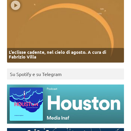
L’eclisse cadente, nel cielo di agosto. A cura di
Fabrizio Villa
Su Spotify e su Telegram