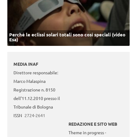
Perché le eclissi solari totali sono così speciali (video
Esa)
MEDIA INAF
Direttore responsabile:
Marco Malaspina
Registrazione n. 8150
dell’11.12.2010 presso il
Tribunale di Bologna
ISSN
2724-2641
REDAZIONE E SITO WEB
Theme in progress -