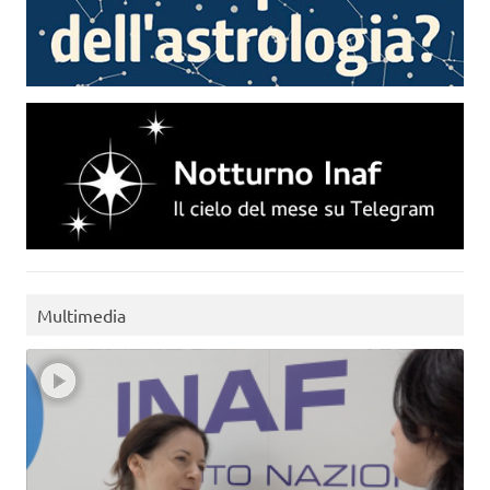
Multimedia