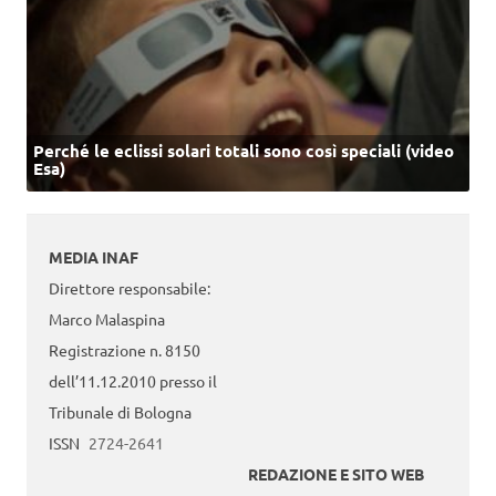
Perché le eclissi solari totali sono così speciali (video
Esa)
MEDIA INAF
Direttore responsabile:
Marco Malaspina
Registrazione n. 8150
dell’11.12.2010 presso il
Tribunale di Bologna
ISSN
2724-2641
REDAZIONE E SITO WEB