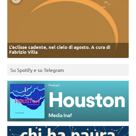
L’eclisse cadente, nel cielo di agosto. A cura di
Fabrizio Villa
Su Spotify e su Telegram