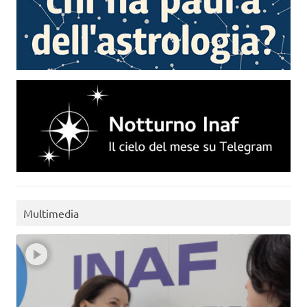
Multimedia