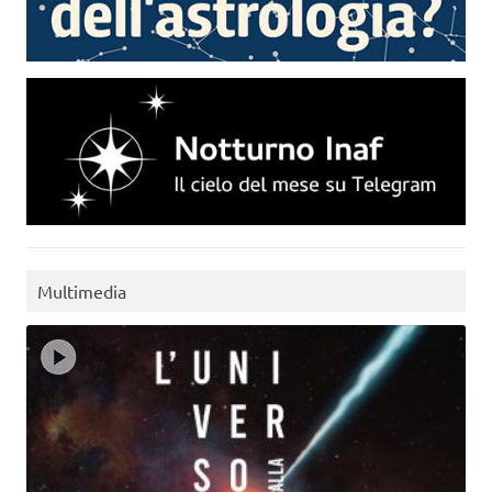
Multimedia