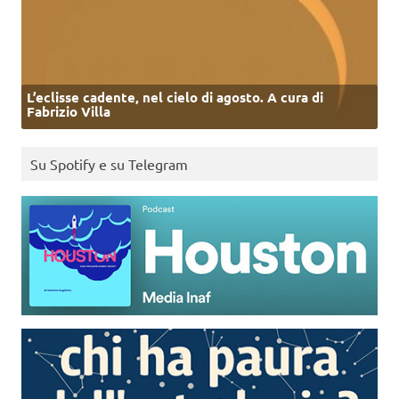
L’eclisse cadente, nel cielo di agosto. A cura di
Fabrizio Villa
Su Spotify e su Telegram