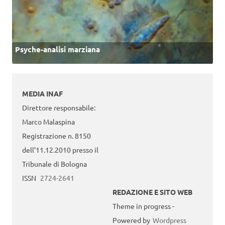
Psyche-analisi marziana
MEDIA INAF
Direttore responsabile:
Marco Malaspina
Registrazione n. 8150
dell’11.12.2010 presso il
Tribunale di Bologna
ISSN
2724-2641
REDAZIONE E SITO WEB
Theme in progress -
Powered by
Wordpress