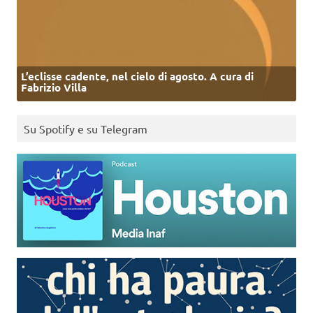
L’eclisse cadente, nel cielo di agosto. A cura di
Fabrizio Villa
Su Spotify e su Telegram