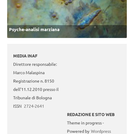
Psyche-analisi marziana
MEDIA INAF
Direttore responsabile:
Marco Malaspina
Registrazione n. 8150
dell’11.12.2010 presso il
Tribunale di Bologna
ISSN
2724-2641
REDAZIONE E SITO WEB
Theme in progress -
Powered by
Wordpress