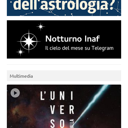
Multimedia