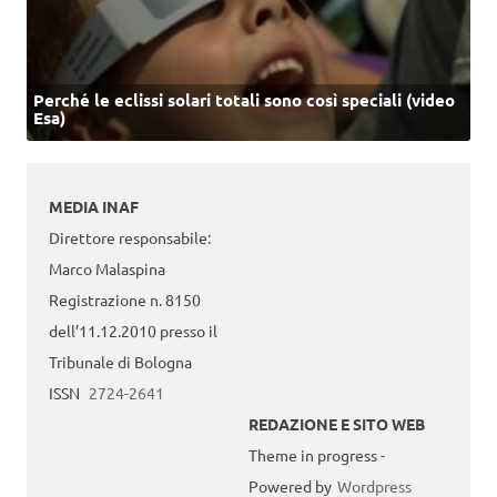
Perché le eclissi solari totali sono così speciali (video
Esa)
MEDIA INAF
Direttore responsabile:
Marco Malaspina
Registrazione n. 8150
dell’11.12.2010 presso il
Tribunale di Bologna
ISSN
2724-2641
REDAZIONE E SITO WEB
Theme in progress -
Powered by
Wordpress