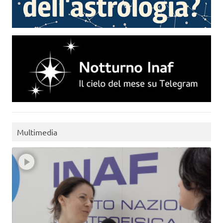
Multimedia