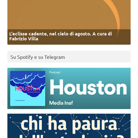
L’eclisse cadente, nel cielo di agosto. A cura di
Fabrizio Villa
Su Spotify e su Telegram