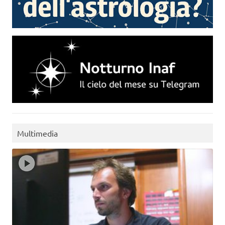
Multimedia