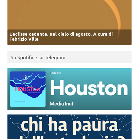
L’eclisse cadente, nel cielo di agosto. A cura di
Fabrizio Villa
Su Spotify e su Telegram