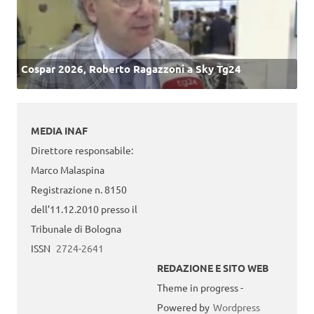
Cospar 2026, Roberto Ragazzoni a Sky Tg24
MEDIA INAF
Direttore responsabile:
Marco Malaspina
Registrazione n. 8150
dell’11.12.2010 presso il
Tribunale di Bologna
ISSN
2724-2641
REDAZIONE E SITO WEB
Theme in progress -
Powered by
Wordpress