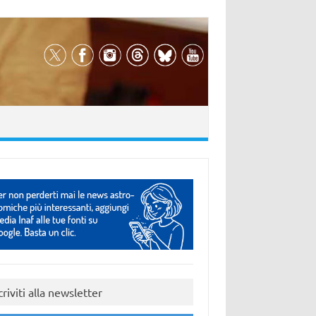
criviti alla newsletter