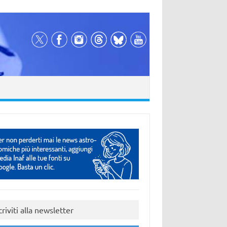
criviti alla newsletter