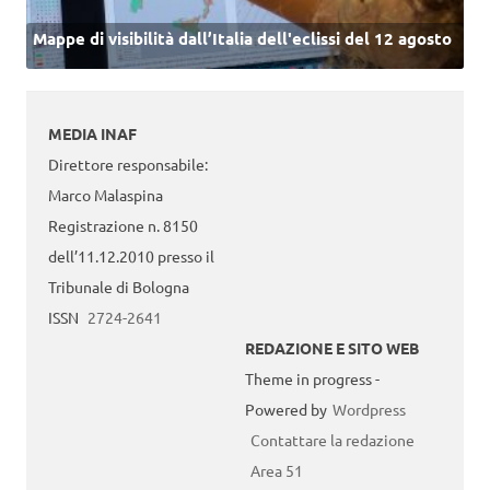
Mappe di visibilità dall’Italia dell'eclissi del 12 agosto
MEDIA INAF
Direttore responsabile:
Marco Malaspina
Registrazione n. 8150
dell’11.12.2010 presso il
Tribunale di Bologna
ISSN
2724-2641
REDAZIONE E SITO WEB
Theme in progress -
Powered by
Wordpress
Contattare la redazione
Area 51