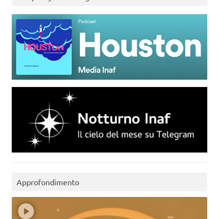
Approfondimento