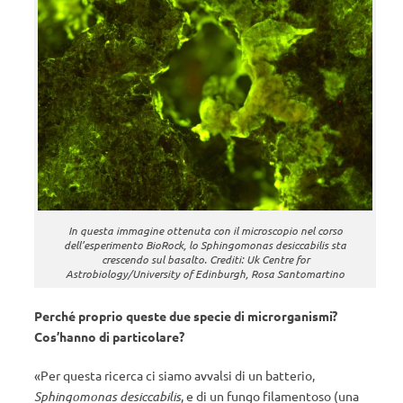
In questa immagine ottenuta con il microscopio nel corso
dell’esperimento BioRock, lo Sphingomonas desiccabilis sta
crescendo sul basalto. Crediti: Uk Centre for
Astrobiology/University of Edinburgh, Rosa Santomartino
Perché proprio queste due specie di microrganismi?
Cos’hanno di particolare?
«Per questa ricerca ci siamo avvalsi di un batterio,
Sphingomonas desiccabilis
, e di un fungo filamentoso (una