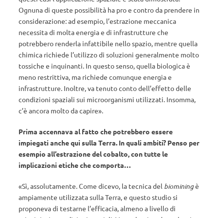
Ognuna di queste possibilità ha pro e contro da prendere in
considerazione: ad esempio, l’estrazione meccanica
necessita di molta energia e di infrastrutture che
potrebbero renderla infattibile nello spazio, mentre quella
chimica richiede l’utilizzo di soluzioni generalmente molto
tossiche e inquinanti. In questo senso, quella biologica è
meno restrittiva, ma richiede comunque energia e
infrastrutture. Inoltre, va tenuto conto dell’effetto delle
condizioni spaziali sui microorganismi utilizzati. Insomma,
c’è ancora molto da capire».
Prima accennava al fatto che potrebbero essere
impiegati anche qui sulla Terra. In quali ambiti? Penso per
esempio all’estrazione del cobalto, con tutte le
implicazioni etiche che comporta…
«Sì, assolutamente.
Come dicevo, la tecnica del
biomining
è
ampiamente utilizzata sulla Terra, e questo studio si
proponeva di testarne l’efficacia, almeno a livello di