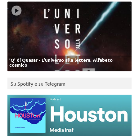
‘Q’ di Quasar - L'universo alla lettera. Alfabeto
cosmico
Su Spotify e su Telegram