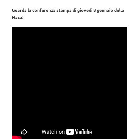
Guarda la conferenza stampa di giovedì 8 gennaio della
Nasa: