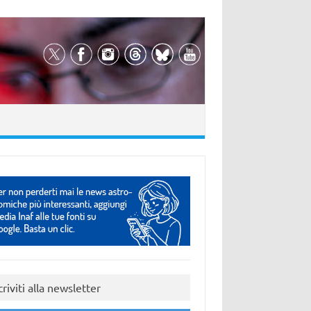
criviti alla newsletter