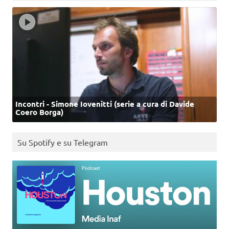
Incontri - Simone Iovenitti (serie a cura di Davide
Coero Borga)
Su Spotify e su Telegram