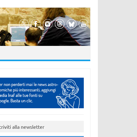
criviti alla newsletter