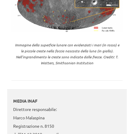
Immagine della superficie lunare con evidenziati i mari (in rosso) e
le piccole creste nella faccia nascosta della luna (in giallo).
Nell’ingrandimento le creste sono indicate dalle frecce. Crediti: T.
Watters, Smithsonian Institution
MEDIA INAF
Direttore responsabile:
Marco Malaspina
Registrazione n. 8150