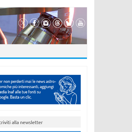
criviti alla newsletter