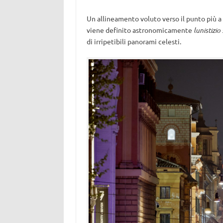
Un allineamento voluto verso il punto più a 
viene definito astronomicamente
lunistizio
di irripetibili panorami celesti.