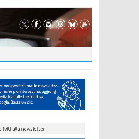
criviti alla newsletter