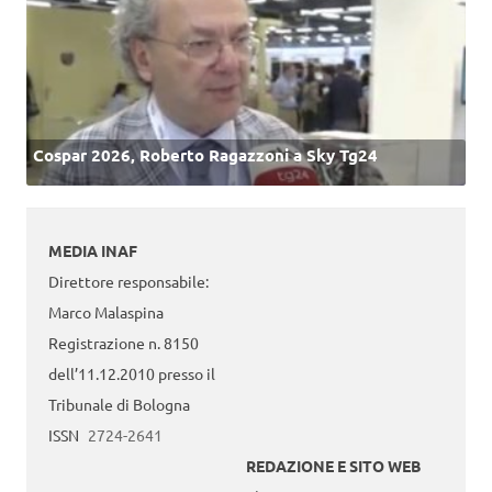
Cospar 2026, Roberto Ragazzoni a Sky Tg24
MEDIA INAF
Direttore responsabile:
Marco Malaspina
Registrazione n. 8150
dell’11.12.2010 presso il
Tribunale di Bologna
ISSN
2724-2641
REDAZIONE E SITO WEB