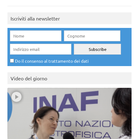
Iscriviti alla newsletter
Do il consenso al trattamento dei dati
Video del giorno