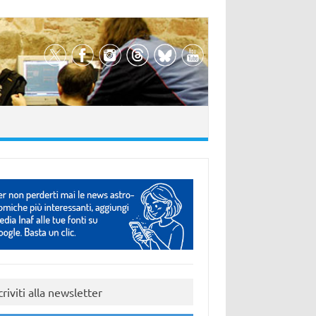
criviti alla newsletter