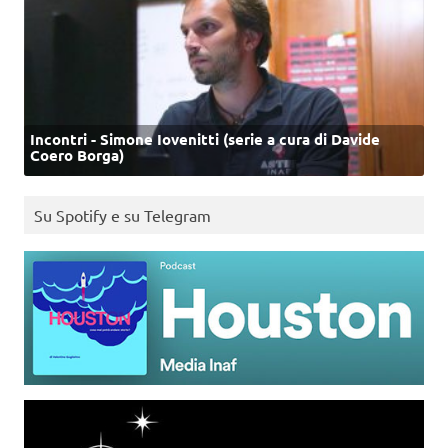
Incontri - Simone Iovenitti (serie a cura di Davide
Coero Borga)
Su Spotify e su Telegram