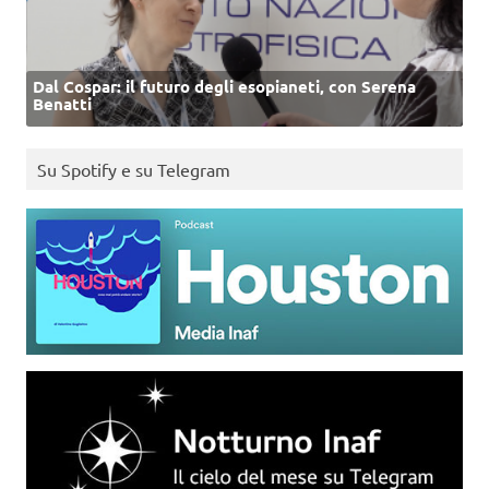
Dal Cospar: il futuro degli esopianeti, con Serena
Benatti
Su Spotify e su Telegram