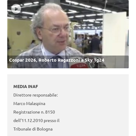
Cospar 2026, Roberto Ragazzoni a Sky Tg24
MEDIA INAF
Direttore responsabile:
Marco Malaspina
Registrazione n. 8150
dell’11.12.2010 presso il
Tribunale di Bologna