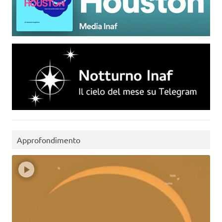
Approfondimento