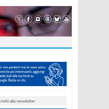
criviti alla newsletter