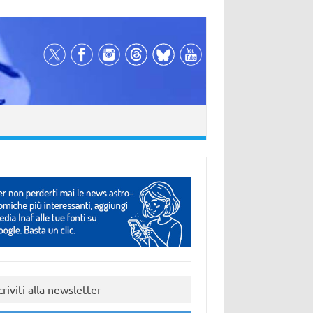
criviti alla newsletter