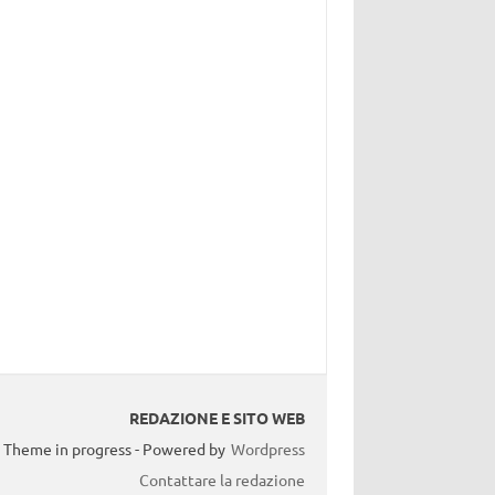
REDAZIONE E SITO WEB
Theme in progress - Powered by
Wordpress
Contattare la redazione