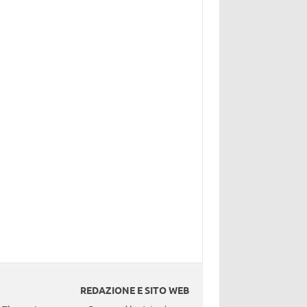
REDAZIONE E SITO WEB