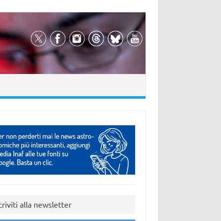
criviti alla newsletter