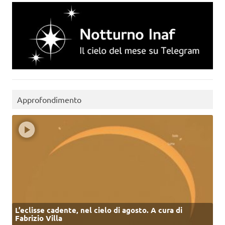
Approfondimento
L’eclisse cadente, nel cielo di agosto. A cura di
Fabrizio Villa