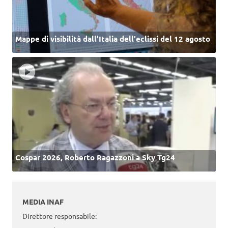
Mappe di visibilità dall’Italia dell'eclissi del 12 agosto
Cospar 2026, Roberto Ragazzoni a Sky Tg24
MEDIA INAF
Direttore responsabile: