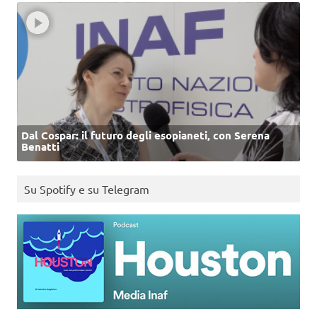
Dal Cospar: il futuro degli esopianeti, con Serena
Benatti
Su Spotify e su Telegram