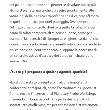
dei pannelli solari non solo permette di volare molto più
vicino al pianeta, ma anche di reagire prontamente alle
variazioni della densità atmosferica che il veicolo affronta
in quel momento e per quel passaggio. Ovviamente,
l’utilizzo di un controllo diretto tramite la rotazione dei
pannelli solari comporta altre conseguenze, come per
esempio, la necessità di riprogettare i giunti cardanici che
consentono la rotazione dei pannelli solari, così da renderla
più veloce e nel contempo stabile, oppure la necessità di
un controllo attivo d’assetto del corpo principale dello
spacecraft
».
L’avete già proposto a qualche agenzia spaziale?
«Lo studio è stato presentato in alcune importanti
conferenze aerospaziali, come l’Astrodinamics Specialist
Conference e l’International Planetary Probe Workshop,
ricevendo un buon riscontro da parte dei ricercatori,
soprattutto quelli Nasa, ma per adesso non è stato ancora