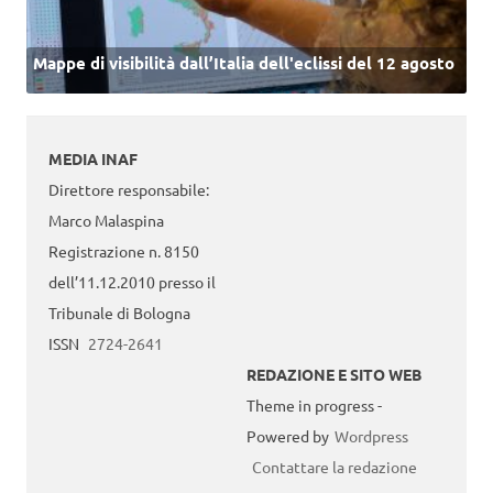
Mappe di visibilità dall’Italia dell'eclissi del 12 agosto
MEDIA INAF
Direttore responsabile:
Marco Malaspina
Registrazione n. 8150
dell’11.12.2010 presso il
Tribunale di Bologna
ISSN
2724-2641
REDAZIONE E SITO WEB
Theme in progress -
Powered by
Wordpress
Contattare la redazione