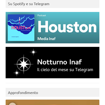
Su Spotify e su Telegram
Approfondimento